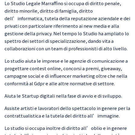
Lo Studio Legale Marraffino si occupa di diritto penale,
diritto minorile, diritto di famiglia, diritto
dell’informatica, tutela della reputazione aziendale e dei
privati con particolare riferimento ai new media e alla
gestione della privacy. Nel tempo lo Studio ha ampliato lo
spettro dei settori di specializzazione, dando vita a
collaborazioni con un team di professionisti di alto livello.
Lo studio aiuta le imprese e le agenzie di comunicazione a
progettare contest online, concorsi a premi, giveaway,
campagne social e di influencer marketing oltre che nella
conformità al Gdpr e alle altre normative di settore.
Aiuta le Startup digitali nella fase di avvio e di sviluppo.
Assiste artisti e lavoratori dello spettacolo in genere per la
01
contrattualistica e la tutela del diritto all’immagine.
Lo studio si occupa inoltre di diritto all’oblio e in genere