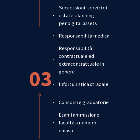
Esami ammissione
facoltà a numero
chiuso