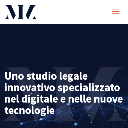
Uno studio legale
innovativo specializzato
nel digitale e nelle nuove
tecnologie