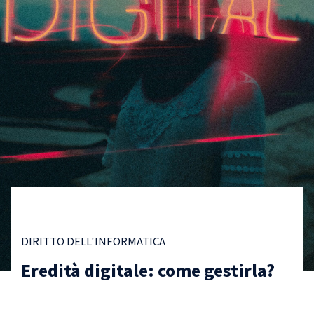
DIRITTO DELL'INFORMATICA
Eredità digitale: come gestirla?