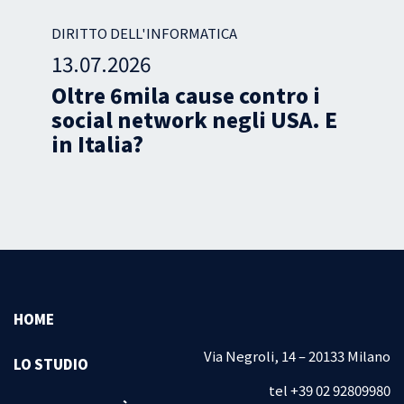
DIRITTO DELL'INFORMATICA
13.07.2026
Oltre 6mila cause contro i
social network negli USA. E
in Italia?
HOME
Via Negroli, 14 – 20133 Milano
LO STUDIO
tel +39 02 92809980