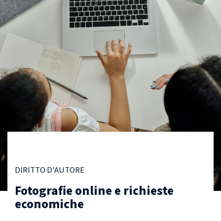
DIRITTO D'AUTORE
Fotografie online e richieste
economiche