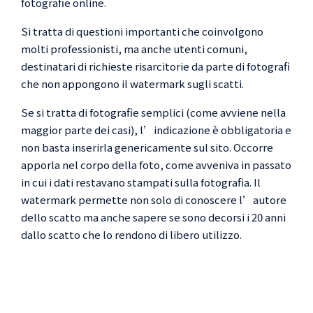
fotografie online.
Si tratta di questioni importanti che coinvolgono
molti professionisti, ma anche utenti comuni,
destinatari di richieste risarcitorie da parte di fotografi
che non appongono il watermark sugli scatti.
Se si tratta di fotografie semplici (come avviene nella
maggior parte dei casi), l’indicazione è obbligatoria e
non basta inserirla genericamente sul sito. Occorre
apporla nel corpo della foto, come avveniva in passato
in cui i dati restavano stampati sulla fotografia. Il
watermark permette non solo di conoscere l’autore
dello scatto ma anche sapere se sono decorsi i 20 anni
dallo scatto che lo rendono di libero utilizzo.