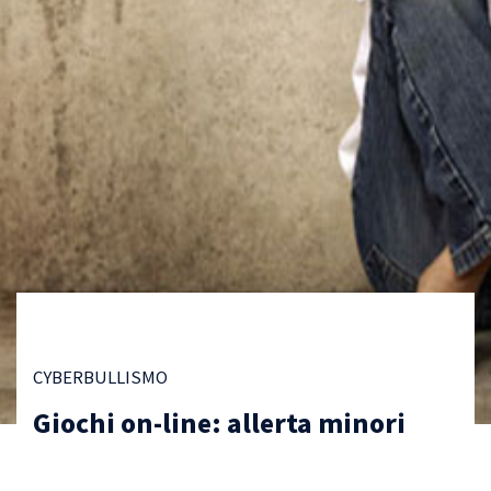
CYBERBULLISMO
Giochi on-line: allerta minori