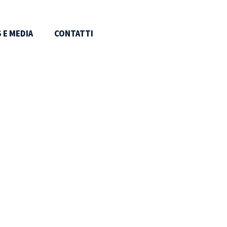
 E MEDIA
CONTATTI