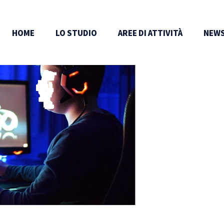
HOME
LO STUDIO
AREE DI ATTIVITÀ
NEWS