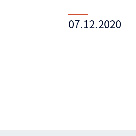
07.12.2020