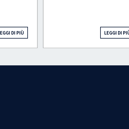
LEGGI DI PIÙ