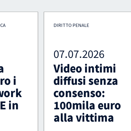
DIRITTO PENALE
07.07.2026
Video intimi
diffusi senza
consenso:
100mila euro
alla vittima