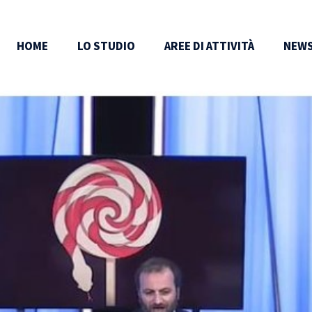
HOME
LO STUDIO
AREE DI ATTIVITÀ
NEWS