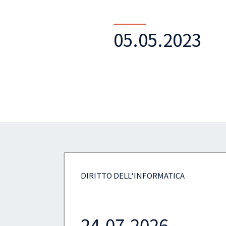
05.05.2023
DIRITTO DELL'INFORMATICA
13.07.2026