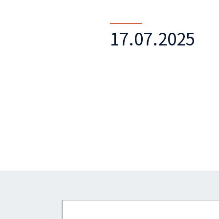
17.07.2025