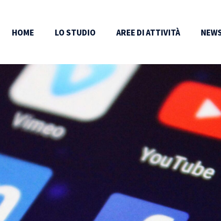
HOME
LO STUDIO
AREE DI ATTIVITÀ
NEWS