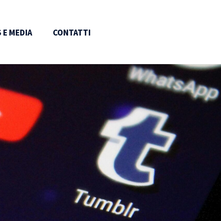
 E MEDIA
CONTATTI