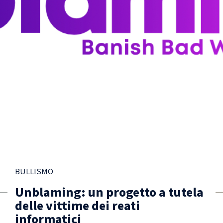
BULLISMO
Unblaming: un progetto a tutela
delle vittime dei reati
informatici