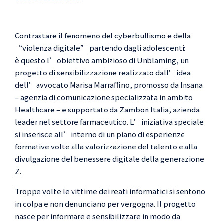
05.01.2022
Contrastare il fenomeno del cyberbullismo e della
“violenza digitale” partendo dagli adolescenti:
è questo l’obiettivo ambizioso di Unblaming, un
progetto di sensibilizzazione realizzato dall’idea
dell’avvocato Marisa Marraffino, promosso da Insana
– agenzia di comunicazione specializzata in ambito
Healthcare – e supportato da Zambon Italia, azienda
leader nel settore farmaceutico. L’iniziativa speciale
si inserisce all’interno di un piano di esperienze
formative volte alla valorizzazione del talento e alla
divulgazione del benessere digitale della generazione
Z.
Troppe volte le vittime dei reati informatici si sentono
in colpa e non denunciano per vergogna. Il progetto
nasce per informare e sensibilizzare in modo da