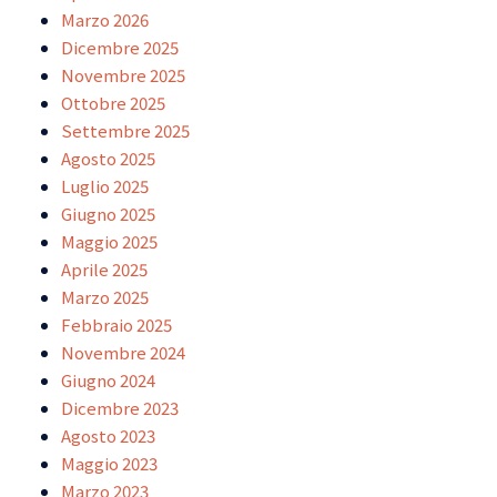
Marzo 2026
Dicembre 2025
Novembre 2025
Ottobre 2025
Settembre 2025
Agosto 2025
Luglio 2025
Giugno 2025
Maggio 2025
Aprile 2025
Marzo 2025
Febbraio 2025
Novembre 2024
Giugno 2024
Dicembre 2023
Agosto 2023
Maggio 2023
Marzo 2023