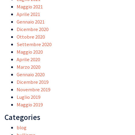
Maggio 2021
Aprile 2021
Gennaio 2021
Dicembre 2020
Ottobre 2020
Settembre 2020
Maggio 2020
Aprile 2020
Marzo 2020
Gennaio 2020
Dicembre 2019
Novembre 2019
Luglio 2019
Maggio 2019
Categories
blog
bullismo