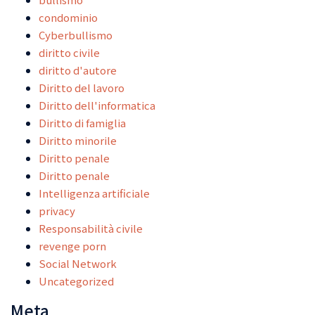
condominio
Cyberbullismo
diritto civile
diritto d'autore
Diritto del lavoro
Diritto dell'informatica
Diritto di famiglia
Diritto minorile
Diritto penale
Diritto penale
Intelligenza artificiale
privacy
Responsabilità civile
revenge porn
Social Network
Uncategorized
Meta