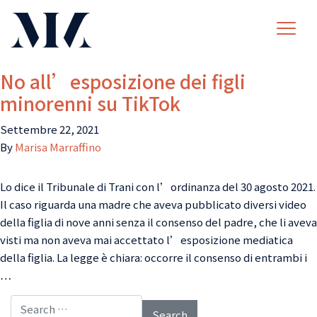
No all’esposizione dei figli
minorenni su TikTok
Settembre 22, 2021
By
Marisa Marraffino
Lo dice il Tribunale di Trani con l’ordinanza del 30 agosto 2021.
Il caso riguarda una madre che aveva pubblicato diversi video
della figlia di nove anni senza il consenso del padre, che li aveva
visti ma non aveva mai accettato l’esposizione mediatica
della figlia. La legge è chiara: occorre il consenso di entrambi i
…
Search for: