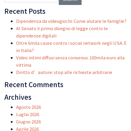
Recent Posts
Dipendenza da videogiochi: Come aiutare le famiglie?
Al Senato il primo disegno di legge contro le
dipendenze digitali
Oltre 6mila cause contro i social network negli USA. E
in Italia?
Video intimi diffusi senza consenso: 100mila euro alla
vittima
Diritto d’autore: stop alle richieste arbitrarie
Recent Comments
Archives
Agosto 2026
Luglio 2026
Giugno 2026
Aprile 2026