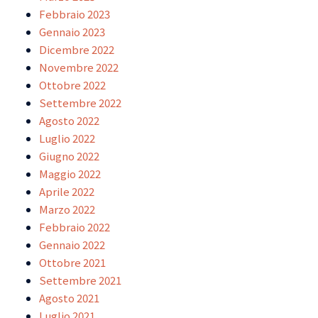
Febbraio 2023
Gennaio 2023
Dicembre 2022
Novembre 2022
Ottobre 2022
Settembre 2022
Agosto 2022
Luglio 2022
Giugno 2022
Maggio 2022
Aprile 2022
Marzo 2022
Febbraio 2022
Gennaio 2022
Ottobre 2021
Settembre 2021
Agosto 2021
Luglio 2021