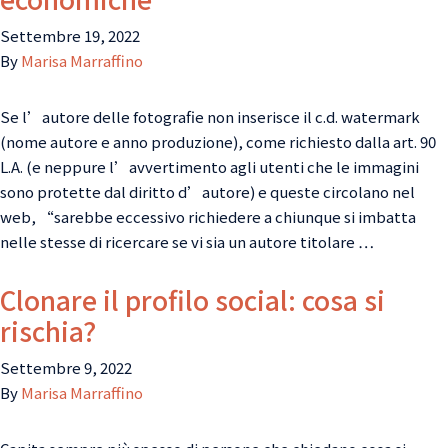
Settembre 19, 2022
By
Marisa Marraffino
Se l’autore delle fotografie non inserisce il c.d. watermark
(nome autore e anno produzione), come richiesto dalla art. 90
L.A. (e neppure l’avvertimento agli utenti che le immagini
sono protette dal diritto d’autore) e queste circolano nel
web, “sarebbe eccessivo richiedere a chiunque si imbatta
nelle stesse di ricercare se vi sia un autore titolare …
Clonare il profilo social: cosa si
rischia?
Settembre 9, 2022
By
Marisa Marraffino