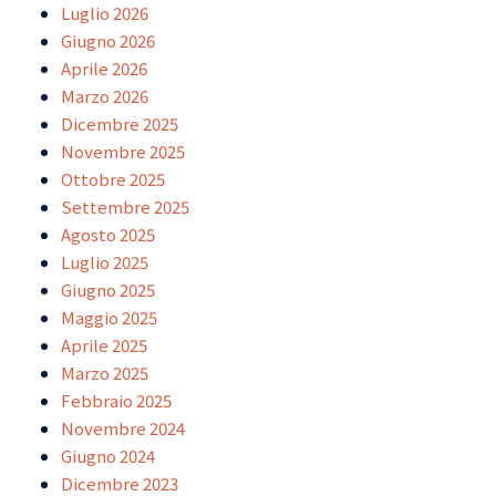
Luglio 2026
Giugno 2026
Aprile 2026
Marzo 2026
Dicembre 2025
Novembre 2025
Ottobre 2025
Settembre 2025
Agosto 2025
Luglio 2025
Giugno 2025
Maggio 2025
Aprile 2025
Marzo 2025
Febbraio 2025
Novembre 2024
Giugno 2024
Dicembre 2023