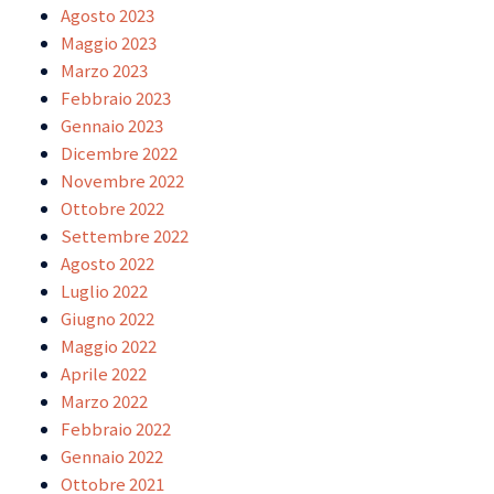
Agosto 2023
Maggio 2023
Marzo 2023
Febbraio 2023
Gennaio 2023
Dicembre 2022
Novembre 2022
Ottobre 2022
Settembre 2022
Agosto 2022
Luglio 2022
Giugno 2022
Maggio 2022
Aprile 2022
Marzo 2022
Febbraio 2022
Gennaio 2022
Ottobre 2021