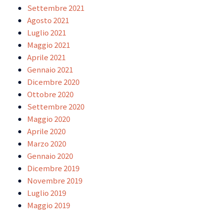
Settembre 2021
Agosto 2021
Luglio 2021
Maggio 2021
Aprile 2021
Gennaio 2021
Dicembre 2020
Ottobre 2020
Settembre 2020
Maggio 2020
Aprile 2020
Marzo 2020
Gennaio 2020
Dicembre 2019
Novembre 2019
Luglio 2019
Maggio 2019