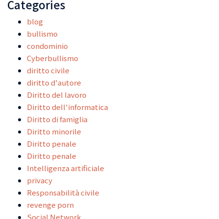
Categories
blog
bullismo
condominio
Cyberbullismo
diritto civile
diritto d'autore
Diritto del lavoro
Diritto dell'informatica
Diritto di famiglia
Diritto minorile
Diritto penale
Diritto penale
Intelligenza artificiale
privacy
Responsabilità civile
revenge porn
Social Network