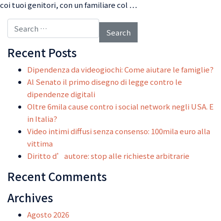
coi tuoi genitori, con un familiare col …
Search for:
Recent Posts
Dipendenza da videogiochi: Come aiutare le famiglie?
Al Senato il primo disegno di legge contro le
dipendenze digitali
Oltre 6mila cause contro i social network negli USA. E
in Italia?
Video intimi diffusi senza consenso: 100mila euro alla
vittima
Diritto d’autore: stop alle richieste arbitrarie
Recent Comments
Archives
Agosto 2026