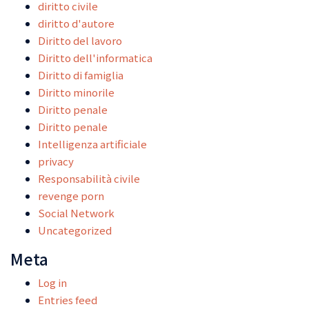
diritto civile
diritto d'autore
Diritto del lavoro
Diritto dell'informatica
Diritto di famiglia
Diritto minorile
Diritto penale
Diritto penale
Intelligenza artificiale
privacy
Responsabilità civile
revenge porn
Social Network
Uncategorized
Meta
Log in
Entries feed