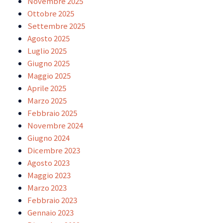
Novembre 2025
Ottobre 2025
Settembre 2025
Agosto 2025
Luglio 2025
Giugno 2025
Maggio 2025
Aprile 2025
Marzo 2025
Febbraio 2025
Novembre 2024
Giugno 2024
Dicembre 2023
Agosto 2023
Maggio 2023
Marzo 2023
Febbraio 2023
Gennaio 2023