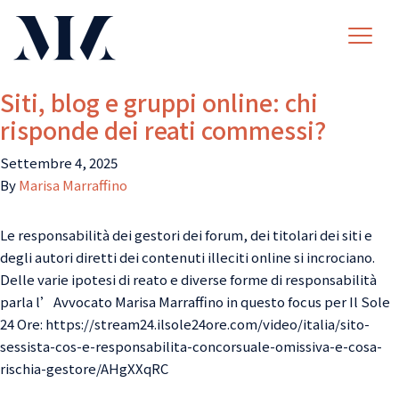
Siti, blog e gruppi online: chi
risponde dei reati commessi?
Settembre 4, 2025
By
Marisa Marraffino
Le responsabilità dei gestori dei forum, dei titolari dei siti e
degli autori diretti dei contenuti illeciti online si incrociano.
Delle varie ipotesi di reato e diverse forme di responsabilità
parla l’Avvocato Marisa Marraffino in questo focus per Il Sole
24 Ore: https://stream24.ilsole24ore.com/video/italia/sito-
sessista-cos-e-responsabilita-concorsuale-omissiva-e-cosa-
rischia-gestore/AHgXXqRC