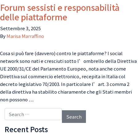
Forum sessisti e responsabilità
delle piattaforme
Settembre 3, 2025
By
Marisa Marraffino
Cosa si può fare (davvero) contro le piattaforme? I social
network sono nati e cresciuti sotto l’ombrello della Direttiva
UE 2000/31/CE del Parlamento Europeo, nota anche come
Direttiva sul commercio elettronico, recepita in Italia col
decreto legislativo 70/2003. In particolare l’art. 3 comma 2
della direttiva ha stabilito chiaramente che gli Stati membri
non possono …
Search for:
Recent Posts