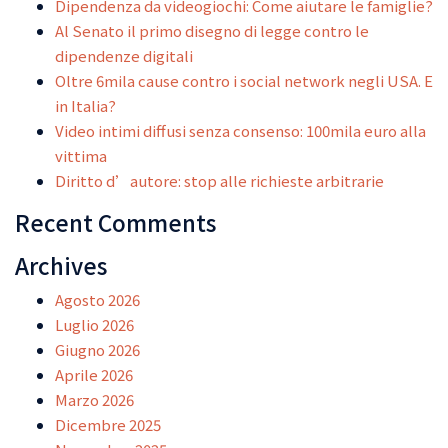
Dipendenza da videogiochi: Come aiutare le famiglie?
Al Senato il primo disegno di legge contro le
dipendenze digitali
Oltre 6mila cause contro i social network negli USA. E
in Italia?
Video intimi diffusi senza consenso: 100mila euro alla
vittima
Diritto d’autore: stop alle richieste arbitrarie
Recent Comments
Archives
Agosto 2026
Luglio 2026
Giugno 2026
Aprile 2026
Marzo 2026
Dicembre 2025