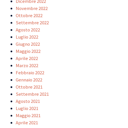
Dicembre 2022
Novembre 2022
Ottobre 2022
Settembre 2022
Agosto 2022
Luglio 2022
Giugno 2022
Maggio 2022
Aprile 2022
Marzo 2022
Febbraio 2022
Gennaio 2022
Ottobre 2021
Settembre 2021
Agosto 2021
Luglio 2021
Maggio 2021
Aprile 2021