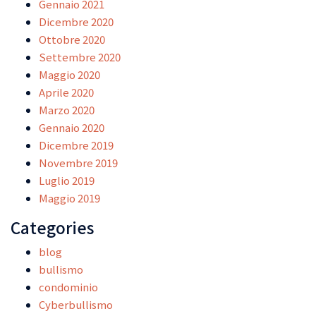
Gennaio 2021
Dicembre 2020
Ottobre 2020
Settembre 2020
Maggio 2020
Aprile 2020
Marzo 2020
Gennaio 2020
Dicembre 2019
Novembre 2019
Luglio 2019
Maggio 2019
Categories
blog
bullismo
condominio
Cyberbullismo